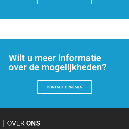
Wilt u meer informatie
over de mogelijkheden?
CONTACT OPNEMEN
OVER
ONS