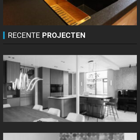
RECENTE
PROJECTEN