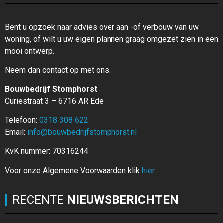
Bent u opzoek naar advies over aan -of verbouw van uw
woning, of wilt u uw eigen plannen graag omgezet zien in een
mooi ontwerp.
Neem dan contact op met ons.
Bouwbedrijf Stomphorst
Curiestraat 3 – 6716 AR Ede
Telefoon:
0318 308 622
Email:
info@bouwbedrijfstomphorst.nl
KvK nummer: 70316244
Voor onze Algemene Voorwaarden klik
hier
RECENTE
NIEUWSBERICHTEN