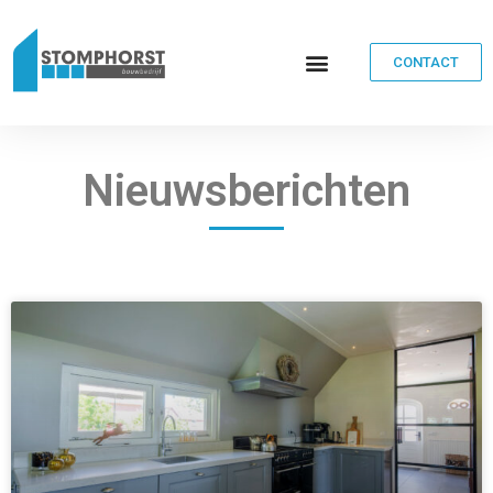
CONTACT
Nieuwsberichten