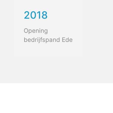
2018
Opening
bedrijfspand Ede