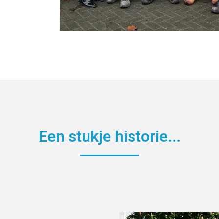
Een stukje historie...