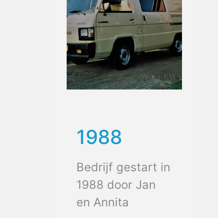
1988
Bedrijf gestart in
1988 door Jan
en Annita