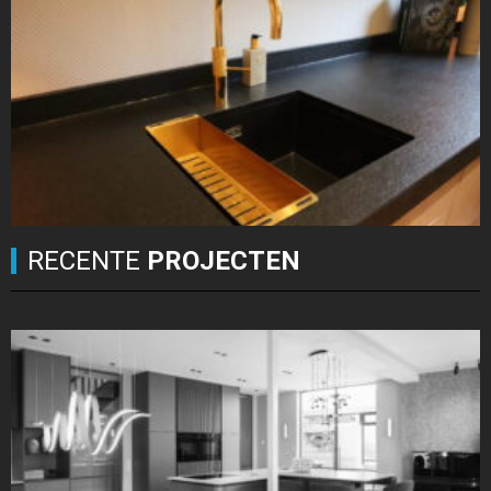
RECENTE
PROJECTEN