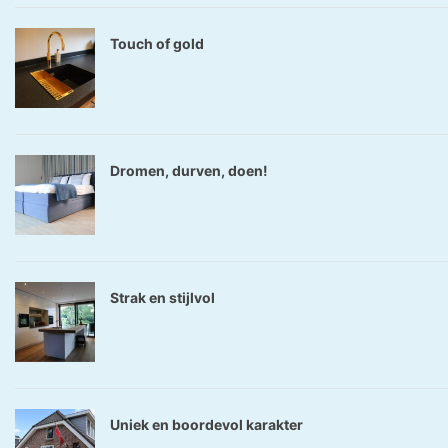
Touch of gold
Dromen, durven, doen!
Strak en stijlvol
Uniek en boordevol karakter