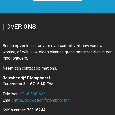
OVER
ONS
Bent u opzoek naar advies over aan -of verbouw van uw
woning, of wilt u uw eigen plannen graag omgezet zien in een
mooi ontwerp.
Neem dan contact op met ons.
Bouwbedrijf Stomphorst
Curiestraat 3 – 6716 AR Ede
Telefoon:
0318 308 622
Email:
info@bouwbedrijfstomphorst.nl
KvK nummer: 70316244