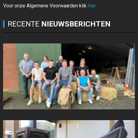
Voor onze Algemene Voorwaarden klik
hier
RECENTE
NIEUWSBERICHTEN