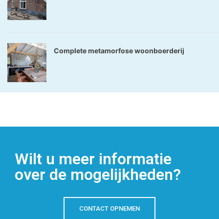
Complete metamorfose woonboerderij
Wilt u meer informatie
over de mogelijkheden?
CONTACT OPNEMEN