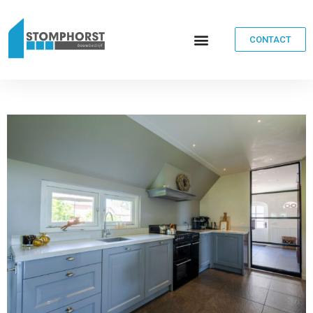
CONTACT