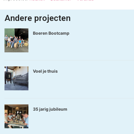
Andere projecten
Boeren Bootcamp
Voel je thuis
35 jarig jubileum