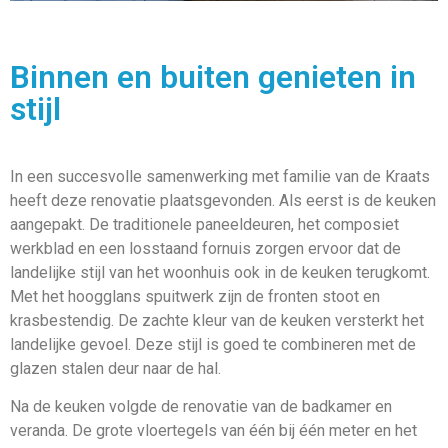
Binnen en buiten genieten in
stijl
In een succesvolle samenwerking met familie van de Kraats
heeft deze renovatie plaatsgevonden. Als eerst is de keuken
aangepakt. De traditionele paneeldeuren, het composiet
werkblad en een losstaand fornuis zorgen ervoor dat de
landelijke stijl van het woonhuis ook in de keuken terugkomt.
Met het hoogglans spuitwerk zijn de fronten stoot en
krasbestendig. De zachte kleur van de keuken versterkt het
landelijke gevoel. Deze stijl is goed te combineren met de
glazen stalen deur naar de hal.
Na de keuken volgde de renovatie van de badkamer en
veranda. De grote vloertegels van één bij één meter en het