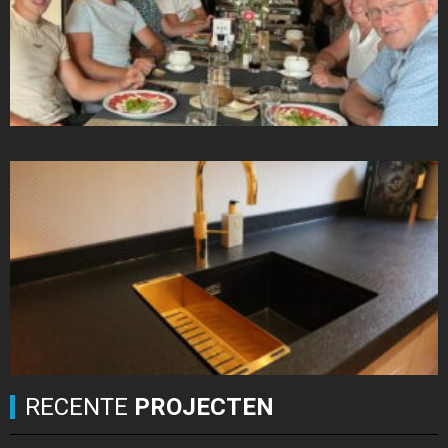
RECENTE
PROJECTEN