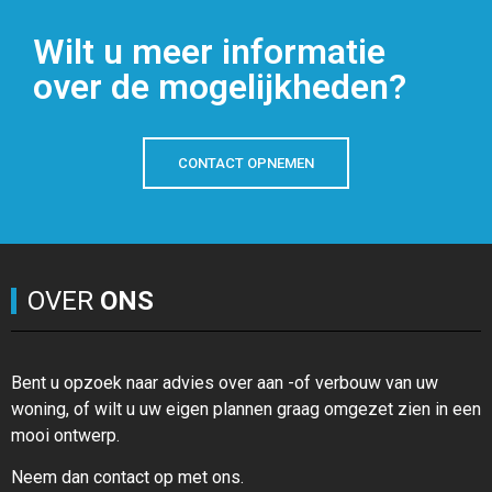
Wilt u meer informatie
over de mogelijkheden?
CONTACT OPNEMEN
OVER
ONS
Bent u opzoek naar advies over aan -of verbouw van uw
woning, of wilt u uw eigen plannen graag omgezet zien in een
mooi ontwerp.
Neem dan contact op met ons.