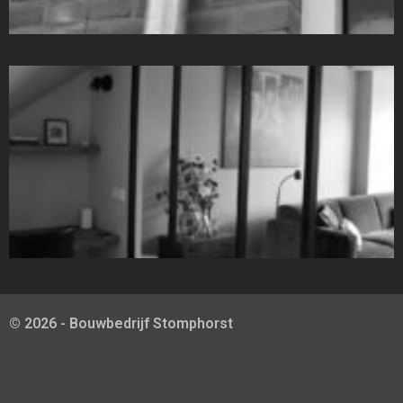
© 2026 - Bouwbedrijf Stomphorst