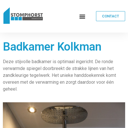
CONTACT
Badkamer Kolkman
Deze stijvolle badkamer is optimaal ingericht. De ronde
verwarmde spiegel doorbreekt de strakke lijnen van het
zandkleurige tegelwerk. Het unieke handdoekenrek komt
overeen met de verwarming en zorgt daardoor voor één
geheel.