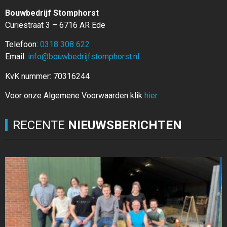
Bouwbedrijf Stomphorst
Curiestraat 3 – 6716 AR Ede
Telefoon:
0318 308 622
Email:
info@bouwbedrijfstomphorst.nl
KvK nummer: 70316244
Voor onze Algemene Voorwaarden klik
hier
RECENTE
NIEUWSBERICHTEN