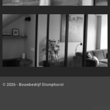
© 2026 - Bouwbedrijf Stomphorst