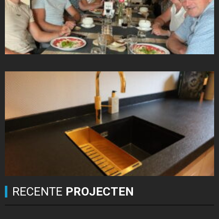
RECENTE
PROJECTEN