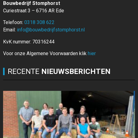
Bouwbedrijf Stomphorst
Curiestraat 3 – 6716 AR Ede
Telefoon:
0318 308 622
Email:
info@bouwbedrijfstomphorst.nl
KvK nummer: 70316244
Voor onze Algemene Voorwaarden klik
hier
RECENTE
NIEUWSBERICHTEN