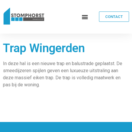
CONTACT
Trap Wingerden
In deze hal is een nieuwe trap en balustrade geplaatst. De
smeedijzeren spijlen geven een luxueuze uitstraling aan
deze massief eiken trap. De trap is volledig maatwerk en
pas bij de woning.