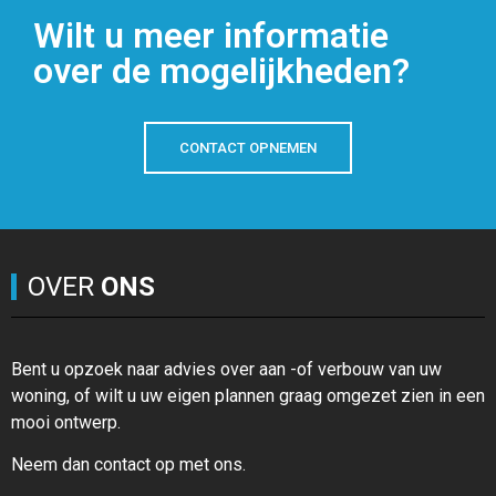
Wilt u meer informatie
over de mogelijkheden?
CONTACT OPNEMEN
OVER
ONS
Bent u opzoek naar advies over aan -of verbouw van uw
woning, of wilt u uw eigen plannen graag omgezet zien in een
mooi ontwerp.
Neem dan contact op met ons.