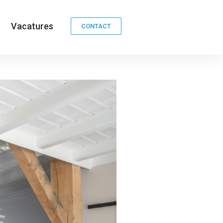
Vacatures
CONTACT