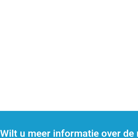
Wilt u meer informatie over de