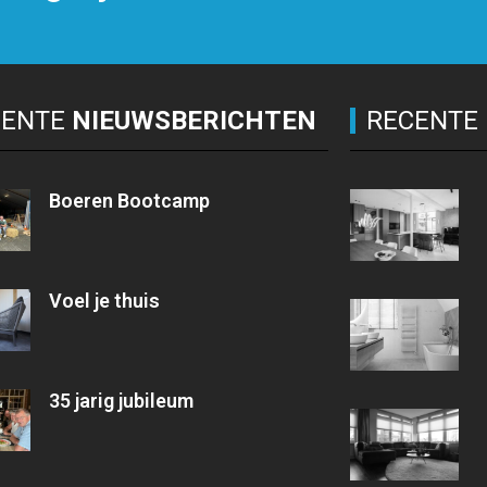
CENTE
NIEUWSBERICHTEN
RECENTE
Boeren Bootcamp
Voel je thuis
35 jarig jubileum