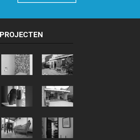
PROJECTEN