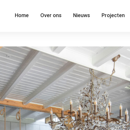
Home
Over ons
Nieuws
Projecten